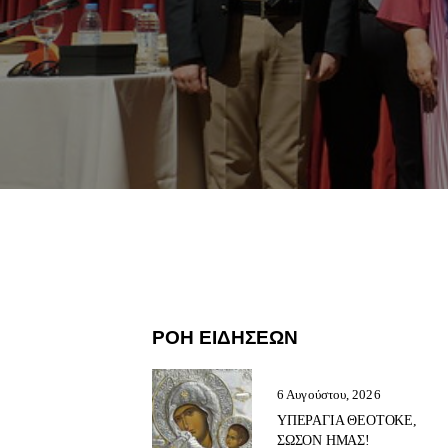
ΡΟΗ ΕΙΔΗΣΕΩΝ
6 Αυγούστου, 2026
ΥΠΕΡΑΓΙΑ ΘΕΟΤΟΚΕ,
ΣΩΣΟΝ ΗΜΑΣ!