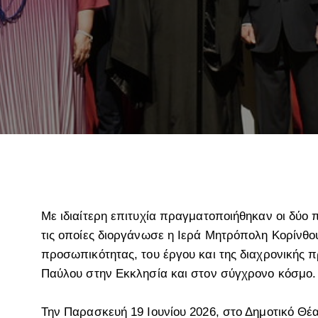
Με ιδιαίτερη επιτυχία πραγματοποιήθηκαν οι δύ
τις οποίες διοργάνωσε η Ιερά Μητρόπολη Κορίνθου
προσωπικότητας, του έργου και της διαχρονικής
Παύλου στην Εκκλησία και στον σύγχρονο κόσμο.
Την Παρασκευή 19 Ιουνίου 2026, στο Δημοτικό Θ