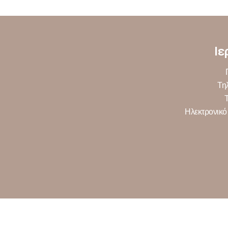
Ιε
Τη
Ηλεκτρονικό 