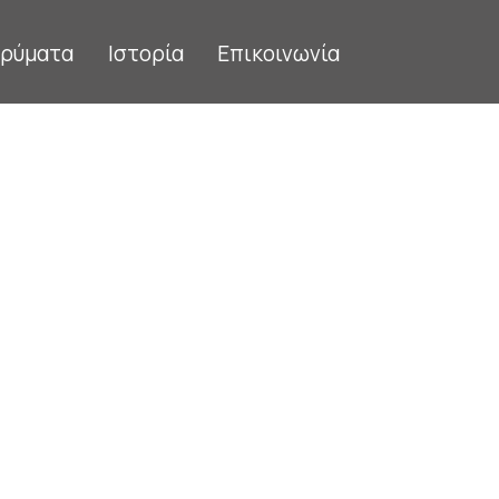
δρύματα
Ιστορία
Επικοινωνία