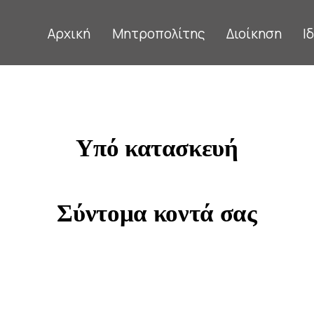
Αρχική
Μητροπολίτης
Διοίκηση
Ι
Υπό κατασκευή
Σύντομα κοντά σας