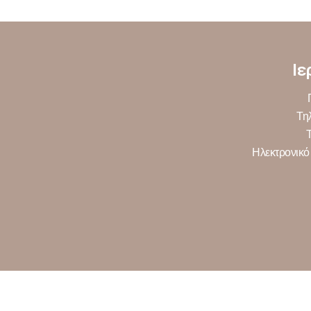
Ιε
Τη
Ηλεκτρονικό 