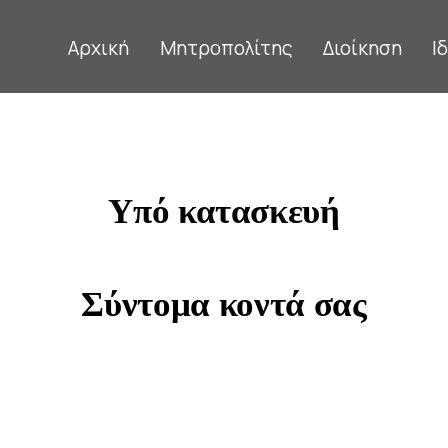
Αρχική
Μητροπολίτης
Διοίκηση
Ι
Υπό κατασκευή
Σύντομα κοντά σας