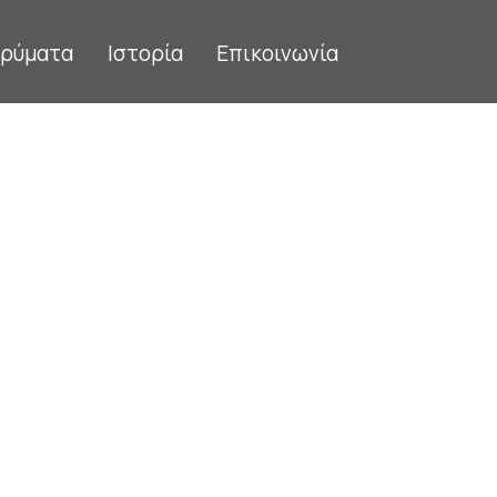
δρύματα
Ιστορία
Επικοινωνία