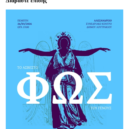
Διαβάστε επίσης