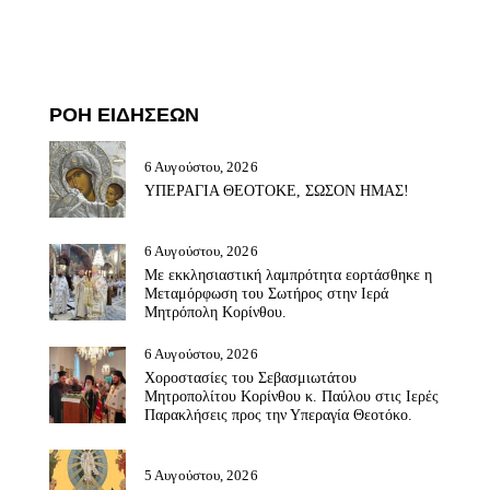
ΡΟΗ ΕΙΔΗΣΕΩΝ
6 Αυγούστου, 2026
ΥΠΕΡΑΓΙΑ ΘΕΟΤΟΚΕ, ΣΩΣΟΝ ΗΜΑΣ!
6 Αυγούστου, 2026
Με εκκλησιαστική λαμπρότητα εορτάσθηκε η
Μεταμόρφωση του Σωτήρος στην Ιερά
Μητρόπολη Κορίνθου.
6 Αυγούστου, 2026
Χοροστασίες του Σεβασμιωτάτου
Μητροπολίτου Κορίνθου κ. Παύλου στις Ιερές
Παρακλήσεις προς την Υπεραγία Θεοτόκο.
5 Αυγούστου, 2026