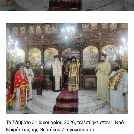
Το Σάββατο 31 Ιανουαρίου 2026, τελέσθηκε στον Ι. Ναό
Κοιμήσεως της Θεοτόκου Ζευγολατιού το