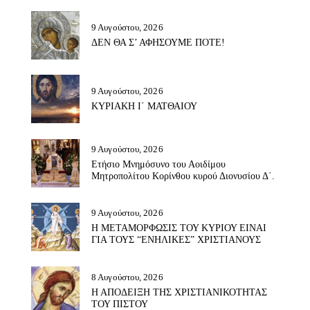
9 Αυγούστου, 2026
ΔΕΝ ΘΑ Σ’ ΑΦΗΣΟΥΜΕ ΠΟΤΕ!
9 Αυγούστου, 2026
ΚΥΡΙΑΚΗ Ι΄ ΜΑΤΘΑΙΟΥ
9 Αυγούστου, 2026
Ετήσιο Μνημόσυνο του Αοιδίμου
Μητροπολίτου Κορίνθου κυρού Διονυσίου Δ΄.
9 Αυγούστου, 2026
Η ΜΕΤΑΜΟΡΦΩΣΙΣ ΤΟΥ ΚΥΡΙΟΥ ΕΙΝΑΙ
ΓΙΑ ΤΟΥΣ “ΕΝΗΛΙΚΕΣ” ΧΡΙΣΤΙΑΝΟΥΣ
8 Αυγούστου, 2026
Η ΑΠΟΔΕΙΞΗ ΤΗΣ ΧΡΙΣΤΙΑΝΙΚΟΤΗΤΑΣ
ΤΟΥ ΠΙΣΤΟΥ