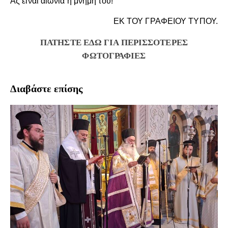
Ας είναι αιωνία η μνήμη του!
ΕΚ ΤΟΥ ΓΡΑΦΕΙΟΥ ΤΥΠΟΥ.
ΠΑΤΗΣΤΕ ΕΔΩ ΓΙΑ ΠΕΡΙΣΣΟΤΕΡΕΣ
ΦΩΤΟΓΡΑΦΙΕΣ
Διαβάστε επίσης