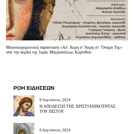
Μουσικοχορευτική παράσταση «Απ’ Άκρη σ’ Άκρη στ’ Όνομά Της»
υπό την αιγίδα της Ιεράς Μητροπόλεως Κορίνθου.
ΡΟΗ ΕΙΔΗΣΕΩΝ
8 Αυγούστου, 2026
Η ΑΠΟΔΕΙΞΗ ΤΗΣ ΧΡΙΣΤΙΑΝΙΚΟΤΗΤΑΣ
ΤΟΥ ΠΙΣΤΟΥ
6 Αυγούστου, 2026