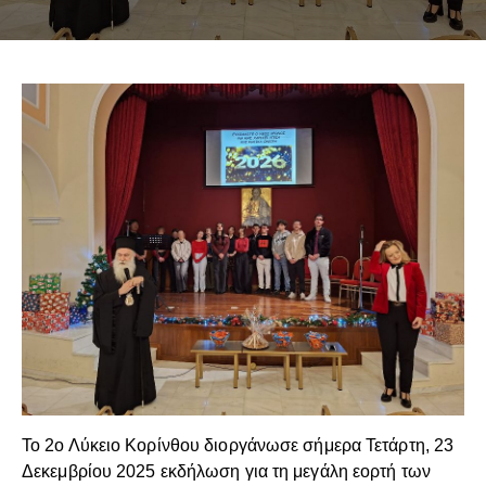
Το 2ο Λύκειο Κορίνθου διοργάνωσε σήμερα Τετάρτη, 23
Δεκεμβρίου 2025 εκδήλωση για τη μεγάλη εορτή των