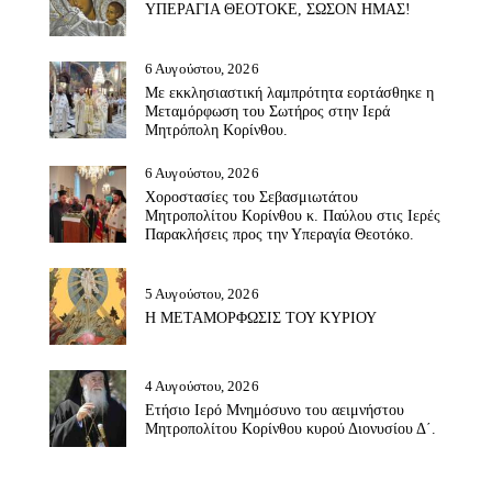
ΥΠΕΡΑΓΙΑ ΘΕΟΤΟΚΕ, ΣΩΣΟΝ ΗΜΑΣ!
6 Αυγούστου, 2026
Με εκκλησιαστική λαμπρότητα εορτάσθηκε η
Μεταμόρφωση του Σωτήρος στην Ιερά
Μητρόπολη Κορίνθου.
6 Αυγούστου, 2026
Χοροστασίες του Σεβασμιωτάτου
Μητροπολίτου Κορίνθου κ. Παύλου στις Ιερές
Παρακλήσεις προς την Υπεραγία Θεοτόκο.
5 Αυγούστου, 2026
Η ΜΕΤΑΜΟΡΦΩΣΙΣ ΤΟΥ ΚΥΡΙΟΥ
4 Αυγούστου, 2026
Ετήσιο Ιερό Μνημόσυνο του αειμνήστου
Μητροπολίτου Κορίνθου κυρού Διονυσίου Δ΄.