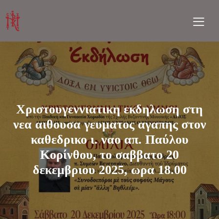
Χριστουγεννιατικη εκδηλωση στη
νεα αιθουσα γευματος αγαπης στον
καθεδρικο ι. ναο απ. Παύλου
Κορίνθου, το σαββατο 20
δεκεμβριου 2025, ωρα 18.00