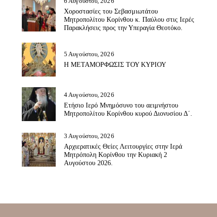
6 Αυγούστου, 2026
Χοροστασίες του Σεβασμιωτάτου
Μητροπολίτου Κορίνθου κ. Παύλου στις Ιερές
Παρακλήσεις προς την Υπεραγία Θεοτόκο.
5 Αυγούστου, 2026
Η ΜΕΤΑΜΟΡΦΩΣΙΣ ΤΟΥ ΚΥΡΙΟΥ
4 Αυγούστου, 2026
Ετήσιο Ιερό Μνημόσυνο του αειμνήστου
Μητροπολίτου Κορίνθου κυρού Διονυσίου Δ΄.
3 Αυγούστου, 2026
Αρχιερατικές Θείες Λειτουργίες στην Ιερά
Μητρόπολη Κορίνθου την Κυριακή 2
Αυγούστου 2026.