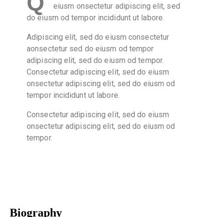
Q
eiusm onsectetur adipiscing elit, sed
do eiusm od tempor incididunt ut labore.
Adipiscing elit, sed do eiusm consectetur
aonsectetur sed do eiusm od tempor
adipiscing elit, sed do eiusm od tempor.
Consectetur adipiscing elit, sed do eiusm
onsectetur adipiscing elit, sed do eiusm od
tempor incididunt ut labore.
Consectetur adipiscing elit, sed do eiusm
onsectetur adipiscing elit, sed do eiusm od
tempor.
Biography