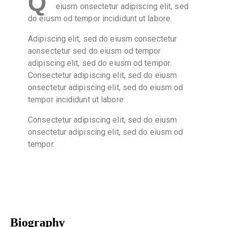
Q
eiusm onsectetur adipiscing elit, sed
do eiusm od tempor incididunt ut labore.
Adipiscing elit, sed do eiusm consectetur
aonsectetur sed do eiusm od tempor
adipiscing elit, sed do eiusm od tempor.
Consectetur adipiscing elit, sed do eiusm
onsectetur adipiscing elit, sed do eiusm od
tempor incididunt ut labore.
Consectetur adipiscing elit, sed do eiusm
onsectetur adipiscing elit, sed do eiusm od
tempor.
Biography