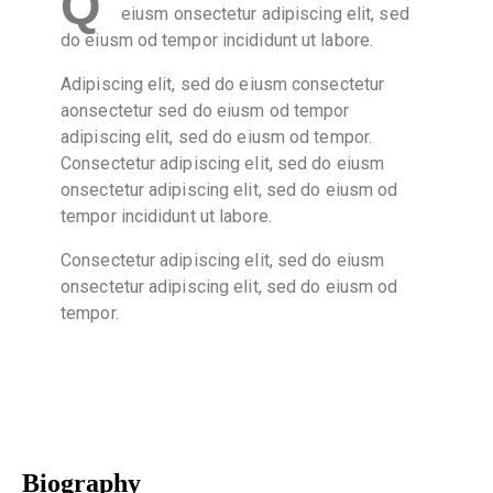
Q
eiusm onsectetur adipiscing elit, sed
do eiusm od tempor incididunt ut labore.
Adipiscing elit, sed do eiusm consectetur
aonsectetur sed do eiusm od tempor
adipiscing elit, sed do eiusm od tempor.
Consectetur adipiscing elit, sed do eiusm
onsectetur adipiscing elit, sed do eiusm od
tempor incididunt ut labore.
Consectetur adipiscing elit, sed do eiusm
onsectetur adipiscing elit, sed do eiusm od
tempor.
Biography