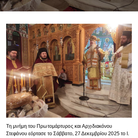
Τη μνήμη του Πρωτομάρτυρος και Αρχιδιακόνου
Στεφάνου εόρτασε το Σάββατο, 27 Δεκεμβρίου 2025 το Ι.