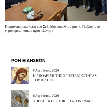
Ποιμαντικη επισκεψη του Σεβ. Mητροπολίτου μας κ. Παύλου στο
γηροκομειο «οικος αγιας ελενησ»
ΡΟΗ ΕΙΔΗΣΕΩΝ
8 Αυγούστου, 2026
Η ΑΠΟΔΕΙΞΗ ΤΗΣ ΧΡΙΣΤΙΑΝΙΚΟΤΗΤΑΣ
ΤΟΥ ΠΙΣΤΟΥ
6 Αυγούστου, 2026
ΥΠΕΡΑΓΙΑ ΘΕΟΤΟΚΕ, ΣΩΣΟΝ ΗΜΑΣ!