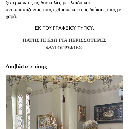
ξεπερνώντας τις δυσκολίες με ελπίδα και
αντιμετωπίζοντας τους εχθρούς και τους διώκτες τους με
χαρά.
ΕΚ ΤΟΥ ΓΡΑΦΕΙΟΥ ΤΥΠΟΥ.
ΠΑΤΗΣΤΕ ΕΔΩ ΓΙΑ ΠΕΡΙΣΣΟΤΕΡΕΣ
ΦΩΤΟΓΡΑΦΙΕΣ
Διαβάστε επίσης