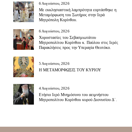
6 Αυγούστου, 2026
Με εκκλησιαστική λαμπρότητα εορτάσθηκε η
Μεταμόρφωση του Σωτήρος στην Ιερά
Μητρόπολη Κορίνθου.
6 Αυγούστου, 2026
Χοροστασίες του Σεβασμιωτάτου
Μητροπολίτου Κορίνθου κ. Παύλου στις Ιερές
Παρακλήσεις προς την Υπεραγία Θεοτόκο.
5 Αυγούστου, 2026
Η ΜΕΤΑΜΟΡΦΩΣΙΣ ΤΟΥ ΚΥΡΙΟΥ
4 Αυγούστου, 2026
Ετήσιο Ιερό Μνημόσυνο του αειμνήστου
Μητροπολίτου Κορίνθου κυρού Διονυσίου Δ΄.