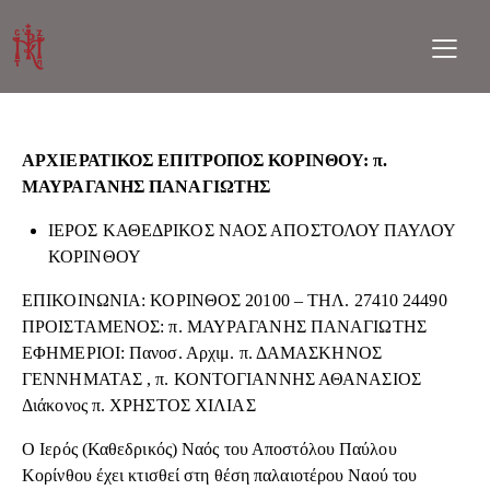
ΑΡΧΙΕΡΑΤΙΚΟΣ ΕΠΙΤΡΟΠΟΣ ΚΟΡΙΝΘΟΥ: π.
ΜΑΥΡΑΓΑΝΗΣ ΠΑΝΑΓΙΩΤΗΣ
ΙΕΡΟΣ ΚΑΘΕΔΡΙΚΟΣ ΝΑΟΣ ΑΠΟΣΤΟΛΟΥ ΠΑΥΛΟΥ
ΚΟΡΙΝΘΟΥ
ΕΠΙΚΟΙΝΩΝΙΑ: ΚΟΡΙΝΘΟΣ 20100 – ΤΗΛ. 27410 24490
ΠΡΟΙΣΤΑΜΕΝΟΣ: π. ΜΑΥΡΑΓΑΝΗΣ ΠΑΝΑΓΙΩΤΗΣ
ΕΦΗΜΕΡΙΟΙ: Πανοσ. Αρχιμ. π. ΔΑΜΑΣΚΗΝΟΣ
ΓΕΝΝΗΜΑΤΑΣ , π. ΚΟΝΤΟΓΙΑΝΝΗΣ ΑΘΑΝΑΣΙΟΣ
Διάκονος π. ΧΡΗΣΤΟΣ ΧΙΛΙΑΣ
Ο Ιερός (Καθεδρικός) Ναός του Αποστόλου Παύλου
Κορίνθου έχει κτισθεί στη θέση παλαιοτέρου Ναού του