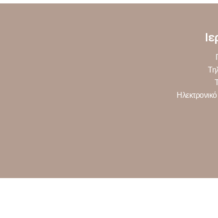
Ιε
Τη
Ηλεκτρονικό 