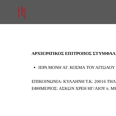
ΑΡΧΙΕΡΑΤΙΚΟΣ ΕΠΙΤΡΟΠΟΣ ΣΤΥΜΦΑΛΙΑΣ: 
ΙΕΡΑ ΜΟΝΗ ΑΓ. ΚΟΣΜΑ ΤΟΥ ΑΙΤΩΛΟΥ
ΕΠΙΚΟΙΝΩΝΙΑ: ΚΥΛΛΗΝΗ Τ.Κ. 20016 ΤΗΛ.
ΕΦΗΜΕΡΙΟΣ: ΑΣΚΩΝ ΧΡΕΗ ΗΓ/ΛΙΟΥ π.