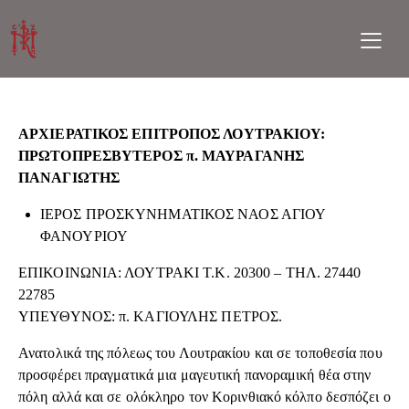
ΑΡΧΙΕΡΑΤΙΚΟΣ ΕΠΙΤΡΟΠΟΣ ΛΟΥΤΡΑΚΙΟΥ:
ΠΡΩΤΟΠΡΕΣΒΥΤΕΡΟΣ π. ΜΑΥΡΑΓΑΝΗΣ
ΠΑΝΑΓΙΩΤΗΣ
ΙΕΡΟΣ ΠΡΟΣΚΥΝΗΜΑΤΙΚΟΣ ΝΑΟΣ ΑΓΙΟΥ
ΦΑΝΟΥΡΙΟΥ
ΕΠΙΚΟΙΝΩΝΙΑ: ΛΟΥΤΡΑΚΙ Τ.Κ. 20300 – ΤΗΛ. 27440
22785
ΥΠΕΥΘΥΝΟΣ: π. ΚΑΓΙΟΥΛΗΣ ΠΕΤΡΟΣ.
Ανατολικά της πόλεως του Λουτρακίου και σε τοποθεσία που
προσφέρει πραγματικά μια μαγευτική πανοραμική θέα στην
πόλη αλλά και σε ολόκληρο τον Κορινθιακό κόλπο δεσπόζει ο