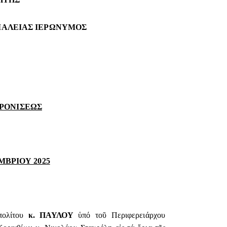
ΓΙΑΛΕΙΑΣ ΙΕΡΩΝΥΜΟΣ
ΡΟΝΙΣΕΩΣ
ΒΡΙΟΥ 2025
πολίτου
κ.
ΠΑΥΛΟΥ
ὑπό τοῦ Περιφερειάρχου