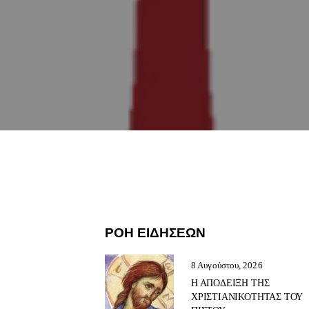
ΡΟΗ ΕΙΔΗΣΕΩΝ
8 Αυγούστου, 2026
Η ΑΠΟΔΕΙΞΗ ΤΗΣ
ΧΡΙΣΤΙΑΝΙΚΟΤΗΤΑΣ ΤΟΥ