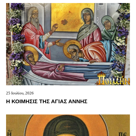
25 Ιουλίου, 2026
Η ΚΟΙΜΗΣΙΣ ΤΗΣ ΑΓΙΑΣ ΑΝΝΗΣ