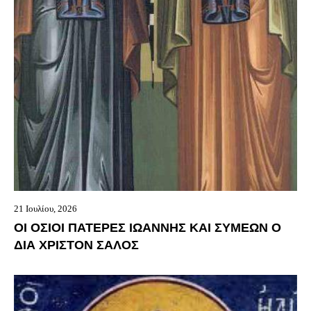
21 Ιουλίου, 2026
ΟΙ ΟΣΙΟΙ ΠΑΤΕΡΕΣ ΙΩΑΝΝΗΣ ΚΑΙ ΣΥΜΕΩΝ Ο
ΔΙΑ ΧΡΙΣΤΟΝ ΣΑΛΟΣ