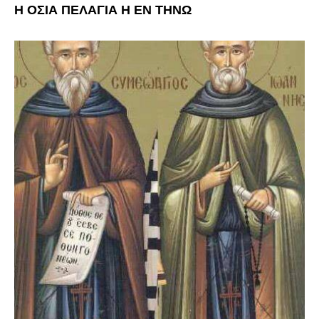
Η ΟΣΙΑ ΠΕΛΑΓΙΑ Η ΕΝ ΤΗΝΩ