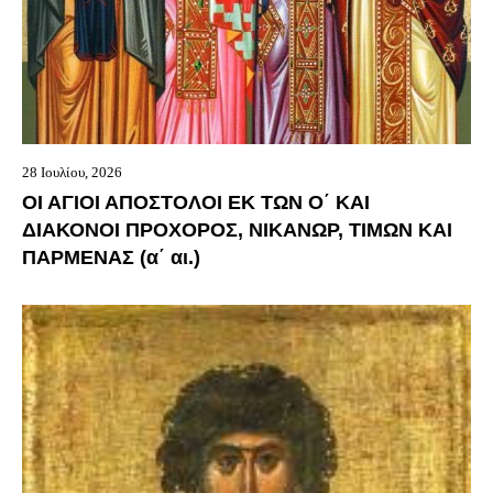
28 Ιουλίου, 2026
ΟΙ ΑΓΙΟΙ ΑΠΟΣΤΟΛΟΙ ΕΚ ΤΩΝ Ο΄ ΚΑΙ
ΔΙΑΚΟΝΟΙ ΠΡΟΧΟΡΟΣ, ΝΙΚΑΝΩΡ, ΤΙΜΩΝ ΚΑΙ
ΠΑΡΜΕΝΑΣ (α΄ αι.)