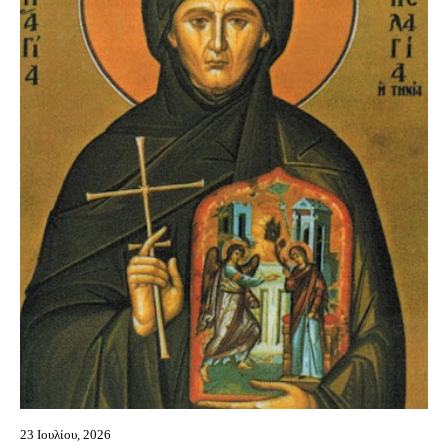
23 Ιουλίου, 2026