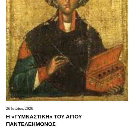
26 Ιουλίου, 2026
Η «ΓΥΜΝΑΣΤΙΚΗ» ΤΟΥ ΑΓΙΟΥ
ΠΑΝΤΕΛΕΗΜΟΝΟΣ