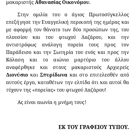
μακαριστής
Αθανασίας Οικονόμου
.
Στην ομιλία του ο άγιος Πρωτοσύγκελλος
επεξήγησε την Ευαγγελική περικοπή της ημέρας και
με αφορμή τον θάνατο των δύο προσώπων της, του
πλουσίου και του φτωχού Λαζάρου, και την
αντιστρόφως ανάλογη πορεία τους προς τον
Παράδεισο και την Σωτηρία του ενός και προς την
Κόλαση και το αιώνιο μαρτύριο του άλλου
αναφέρθηκε και στους μακαριστούς Αρχιερείς
Διονύσιο
και
Σπυρίδωνα
και στο επιτελεσθέν από
αυτούς έργο, καταθέτων την ελπίδα ότι και αυτοί θα
τύχουν της «πορείας» του φτωχού Λαζάρου!
Ας είναι αιωνία η μνήμη τους!
ΕΚ ΤΟΥ ΓΡΑΦΕΙΟΥ ΤΥΠΟΥ.