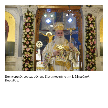
Πανηγυρικός εορτασμός της Πεντηκοστής στην Ι. Μητρόπολη
Κορίνθου.