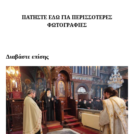
ΠΑΤΗΣΤΕ ΕΔΩ ΓΙΑ ΠΕΡΙΣΣΟΤΕΡΕΣ
ΦΩΤΟΓΡΑΦΙΕΣ
Διαβάστε επίσης