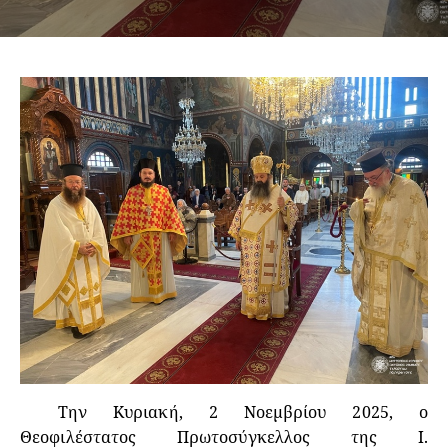
Την Κυριακή, 2 Νοεμβρίου 2025, ο
Θεοφιλέστατος Πρωτοσύγκελλος της Ι.