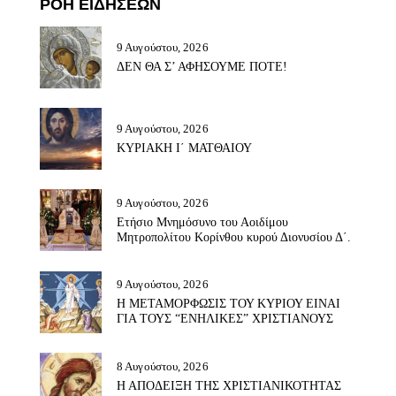
ΡΟΗ ΕΙΔΗΣΕΩΝ
9 Αυγούστου, 2026
ΔΕΝ ΘΑ Σ’ ΑΦΗΣΟΥΜΕ ΠΟΤΕ!
9 Αυγούστου, 2026
ΚΥΡΙΑΚΗ Ι΄ ΜΑΤΘΑΙΟΥ
9 Αυγούστου, 2026
Ετήσιο Μνημόσυνο του Αοιδίμου
Μητροπολίτου Κορίνθου κυρού Διονυσίου Δ΄.
9 Αυγούστου, 2026
Η ΜΕΤΑΜΟΡΦΩΣΙΣ ΤΟΥ ΚΥΡΙΟΥ ΕΙΝΑΙ
ΓΙΑ ΤΟΥΣ “ΕΝΗΛΙΚΕΣ” ΧΡΙΣΤΙΑΝΟΥΣ
8 Αυγούστου, 2026
Η ΑΠΟΔΕΙΞΗ ΤΗΣ ΧΡΙΣΤΙΑΝΙΚΟΤΗΤΑΣ