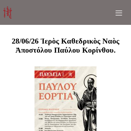
28/06/26 Ἱερὸς Καθεδρικὸς Ναὸς
Ἀποστόλου Παύλου Κορίνθου.