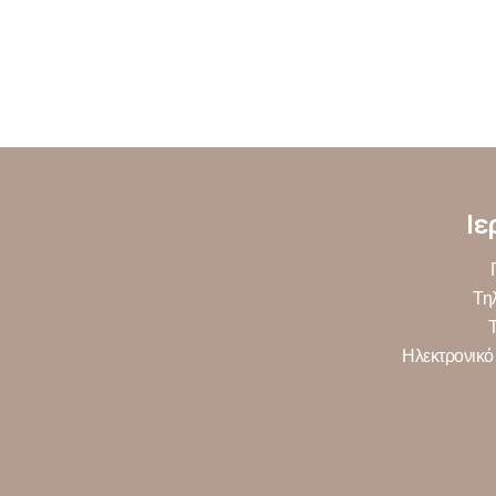
Ιε
Τη
Ηλεκτρονικό 