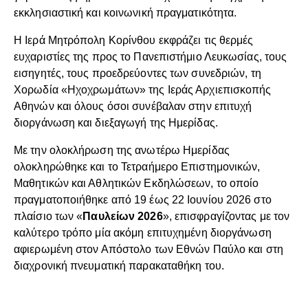
εκκλησιαστική και κοινωνική πραγματικότητα.
Η Ιερά Μητρόπολη Κορίνθου εκφράζει τις θερμές
ευχαριστίες της προς το Πανεπιστήμιο Λευκωσίας, τους
εισηγητές, τους προεδρεύοντες των συνεδριών, τη
Χορωδία «Ηχοχρωμάτων» της Ιεράς Αρχιεπισκοπής
Αθηνών και όλους όσοι συνέβαλαν στην επιτυχή
διοργάνωση και διεξαγωγή της Ημερίδας.
Με την ολοκλήρωση της ανωτέρω Ημερίδας
ολοκληρώθηκε και το Τετραήμερο Επιστημονικών,
Μαθητικών και Αθλητικών Εκδηλώσεων, το οποίο
πραγματοποιήθηκε από 19 έως 22 Ιουνίου 2026 στο
πλαίσιο των «
Παυλείων 2026
», επισφραγίζοντας με τον
καλύτερο τρόπο μία ακόμη επιτυχημένη διοργάνωση
αφιερωμένη στον Απόστολο των Εθνών Παύλο και στη
διαχρονική πνευματική παρακαταθήκη του.