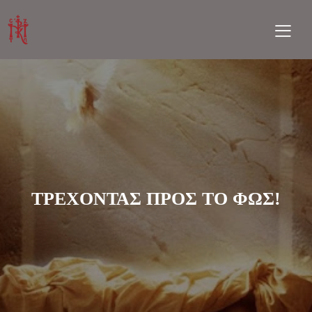
ΤΡΕΧΟΝΤΑΣ ΠΡΟΣ ΤΟ ΦΩΣ!