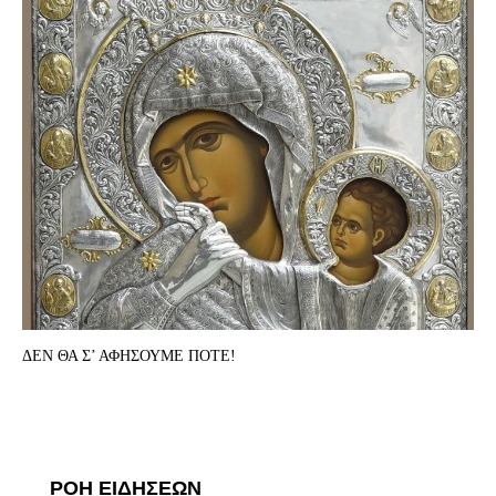
ΔΕΝ ΘΑ Σ’ ΑΦΗΣΟΥΜΕ ΠΟΤΕ!
ΡΟΗ ΕΙΔΗΣΕΩΝ