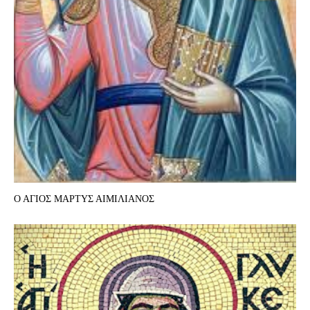
Ο ΑΓΙΟΣ ΜΑΡΤΥΣ ΑΙΜΙΛΙΑΝΟΣ