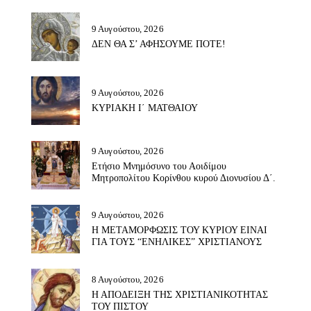
9 Αυγούστου, 2026
ΔΕΝ ΘΑ Σ’ ΑΦΗΣΟΥΜΕ ΠΟΤΕ!
9 Αυγούστου, 2026
ΚΥΡΙΑΚΗ Ι΄ ΜΑΤΘΑΙΟΥ
9 Αυγούστου, 2026
Ετήσιο Μνημόσυνο του Αοιδίμου
Μητροπολίτου Κορίνθου κυρού Διονυσίου Δ΄.
9 Αυγούστου, 2026
Η ΜΕΤΑΜΟΡΦΩΣΙΣ ΤΟΥ ΚΥΡΙΟΥ ΕΙΝΑΙ
ΓΙΑ ΤΟΥΣ “ΕΝΗΛΙΚΕΣ” ΧΡΙΣΤΙΑΝΟΥΣ
8 Αυγούστου, 2026
Η ΑΠΟΔΕΙΞΗ ΤΗΣ ΧΡΙΣΤΙΑΝΙΚΟΤΗΤΑΣ
ΤΟΥ ΠΙΣΤΟΥ