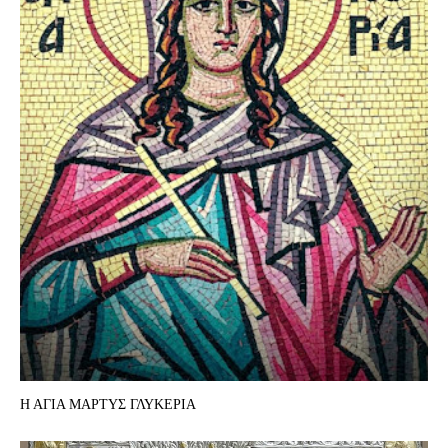
Η ΑΓΙΑ ΜΑΡΤΥΣ ΓΛΥΚΕΡΙΑ