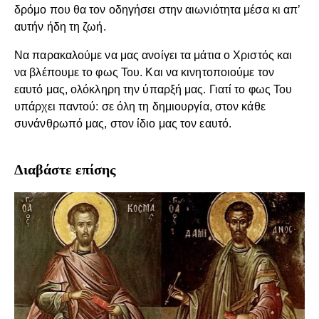
δρόμο που θα τον οδηγήσει στην αιωνιότητα μέσα κι απ’
αυτήν ήδη τη ζωή.
Να παρακαλούμε να μας ανοίγει τα μάτια ο Χριστός και
να βλέπουμε το φως Του. Και να κινητοποιούμε τον
εαυτό μας, ολόκληρη την ύπαρξή μας. Γιατί το φως Του
υπάρχει παντού: σε όλη τη δημιουργία, στον κάθε
συνάνθρωπό μας, στον ίδιο μας τον εαυτό.
Διαβάστε επίσης