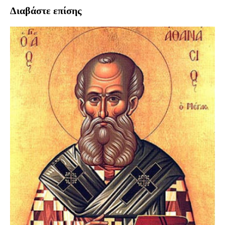
Διαβάστε επίσης