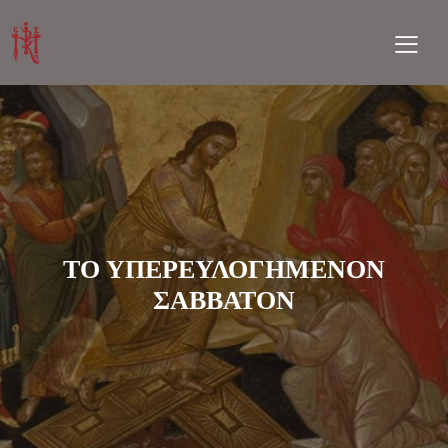
ΤΟ ΥΠΕΡΕΥΛΟΓΗΜΕΝΟΝ
ΣΑΒΒΑΤΟΝ