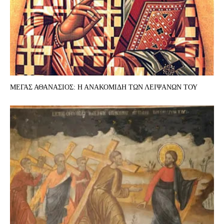
ΜΕΓΑΣ ΑΘΑΝΑΣΙΟΣ: Η ΑΝΑΚΟΜΙΔΗ ΤΩΝ ΛΕΙΨΑΝΩΝ ΤΟΥ