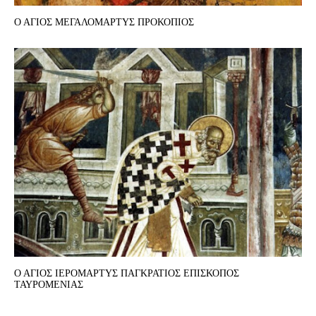
Ο ΑΓΙΟΣ ΜΕΓΑΛΟΜΑΡΤΥΣ ΠΡΟΚΟΠΙΟΣ
Ο ΑΓΙΟΣ ΙΕΡΟΜΑΡΤΥΣ ΠΑΓΚΡΑΤΙΟΣ ΕΠΙΣΚΟΠΟΣ
ΤΑΥΡΟΜΕΝΙΑΣ