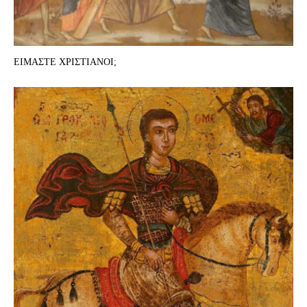
ΕΙΜΑΣΤΕ ΧΡΙΣΤΙΑΝΟΙ;