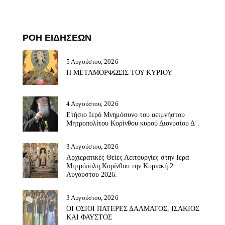
ΡΟΗ ΕΙΔΗΣΕΩΝ
5 Αυγούστου, 2026
Η ΜΕΤΑΜΟΡΦΩΣΙΣ ΤΟΥ ΚΥΡΙΟΥ
4 Αυγούστου, 2026
Ετήσιο Ιερό Μνημόσυνο του αειμνήστου
Μητροπολίτου Κορίνθου κυρού Διονυσίου Δ΄.
3 Αυγούστου, 2026
Αρχιερατικές Θείες Λειτουργίες στην Ιερά
Μητρόπολη Κορίνθου την Κυριακή 2
Αυγούστου 2026.
3 Αυγούστου, 2026
ΟΙ ΟΣΙΟΙ ΠΑΤΕΡΕΣ ΔΑΛΜΑΤΟΣ, ΙΣΑΚΙΟΣ
ΚΑΙ ΦΑΥΣΤΟΣ