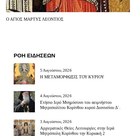
Ο ΑΓΙΟΣ ΜΑΡΤΥΣ ΛΕΟΝΤΙΟΣ
ΡΟΗ ΕΙΔΗΣΕΩΝ
5 Αυγούστου, 2026
Η ΜΕΤΑΜΟΡΦΩΣΙΣ ΤΟΥ ΚΥΡΙΟΥ
4 Αυγούστου, 2026
Ετήσιο Ιερό Μνημόσυνο του αειμνήστου
Μητροπολίτου Κορίνθου κυρού Διονυσίου Δ΄.
3 Αυγούστου, 2026
Αρχιερατικές Θείες Λειτουργίες στην Ιερά
Μητρόπολη Κορίνθου την Κυριακή 2