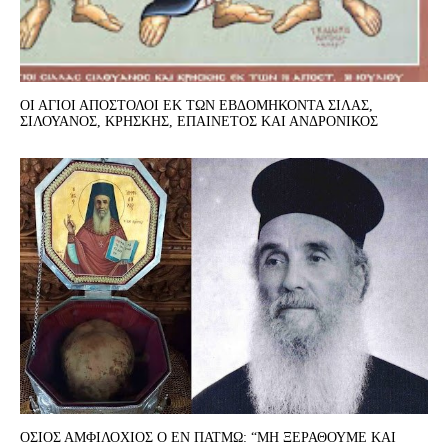
ΟΙ ΑΓΙΟΙ ΑΠΟΣΤΟΛΟΙ ΕΚ ΤΩΝ ΕΒΔΟΜΗΚΟΝΤΑ ΣΙΛΑΣ,
ΣΙΛΟΥΑΝΟΣ, ΚΡΗΣΚΗΣ, ΕΠΑΙΝΕΤΟΣ ΚΑΙ ΑΝΔΡΟΝΙΚΟΣ
ΟΣΙΟΣ ΑΜΦΙΛΟΧΙΟΣ Ο ΕΝ ΠΑΤΜΩ: “ΜΗ ΞΕΡΑΘΟΥΜΕ ΚΑΙ