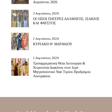
Αυγούστου 2026.
3 Αυγούστου, 2026
ΟΙ ΟΣΙΟΙ ΠΑΤΕΡΕΣ ΔΑΛΜΑΤΟΣ, ΙΣΑΚΙΟΣ
ΚΑΙ ΦΑΥΣΤΟΣ
1 Αυγούστου, 2026
ΚΥΡΙΑΚΗ Θ’ ΜΑΤΘΑΙΟΥ
1 Αυγούστου, 2026
Τρισαρχιερατική Θεία Λειτουργία &
Χειροτονία Διακόνου στον Ιερό
Μητροπολιτικό Ναό Τιμίου Προδρόμου
Λουτρακίου.