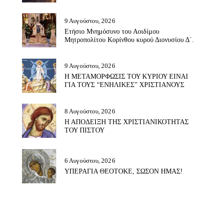
9 Αυγούστου, 2026
Ετήσιο Μνημόσυνο του Αοιδίμου
Μητροπολίτου Κορίνθου κυρού Διονυσίου Δ΄.
9 Αυγούστου, 2026
Η ΜΕΤΑΜΟΡΦΩΣΙΣ ΤΟΥ ΚΥΡΙΟΥ ΕΙΝΑΙ
ΓΙΑ ΤΟΥΣ “ΕΝΗΛΙΚΕΣ” ΧΡΙΣΤΙΑΝΟΥΣ
8 Αυγούστου, 2026
Η ΑΠΟΔΕΙΞΗ ΤΗΣ ΧΡΙΣΤΙΑΝΙΚΟΤΗΤΑΣ
ΤΟΥ ΠΙΣΤΟΥ
6 Αυγούστου, 2026
ΥΠΕΡΑΓΙΑ ΘΕΟΤΟΚΕ, ΣΩΣΟΝ ΗΜΑΣ!