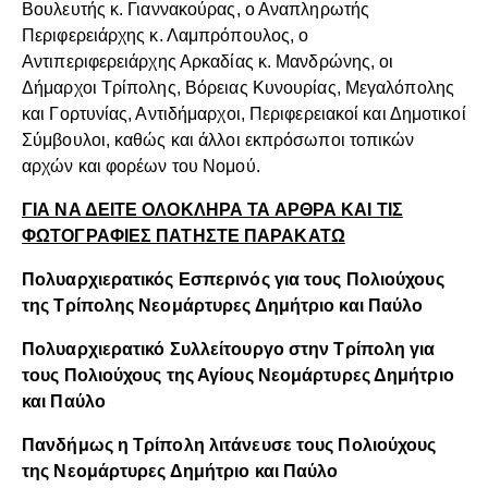
Βουλευτής κ. Γιαννακούρας, ο Αναπληρωτής
Περιφερειάρχης κ. Λαμπρόπουλος, ο
Αντιπεριφερειάρχης Αρκαδίας κ. Μανδρώνης, οι
Δήμαρχοι Τρίπολης, Βόρειας Κυνουρίας, Μεγαλόπολης
και Γορτυνίας, Αντιδήμαρχοι, Περιφερειακοί και Δημοτικοί
Σύμβουλοι, καθώς και άλλοι εκπρόσωποι τοπικών
αρχών και φορέων του Νομού.
ΓΙΑ ΝΑ ΔΕΙΤΕ ΟΛΟΚΛΗΡΑ ΤΑ ΑΡΘΡΑ ΚΑΙ ΤΙΣ
ΦΩΤΟΓΡΑΦΙΕΣ ΠΑΤΗΣΤΕ ΠΑΡΑΚΑΤΩ
Πολυαρχιερατικός Εσπερινός για τους Πολιούχους
της Τρίπολης Νεομάρτυρες Δημήτριο και Παύλο
Πολυαρχιερατικό Συλλείτουργο στην Τρίπολη για
τους Πολιούχους της Αγίους Νεομάρτυρες Δημήτριο
και Παύλο
Πανδήμως η Τρίπολη λιτάνευσε τους Πολιούχους
της Νεομάρτυρες Δημήτριο και Παύλο