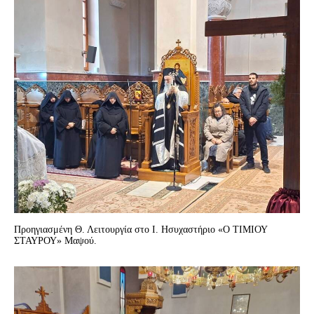
Προηγιασμένη Θ. Λειτουργία στο Ι. Ησυχαστήριο «Ο ΤΙΜΙΟΥ
ΣΤΑΥΡΟΥ» Μαψού.