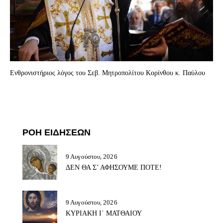
Ενθρονιστήριος λόγος του Σεβ. Mητροπολίτου Κορίνθου κ. Παύλου
ΡΟΗ ΕΙΔΗΣΕΩΝ
9 Αυγούστου, 2026
ΔΕΝ ΘΑ Σ’ ΑΦΗΣΟΥΜΕ ΠΟΤΕ!
9 Αυγούστου, 2026
ΚΥΡΙΑΚΗ Ι΄ ΜΑΤΘΑΙΟΥ