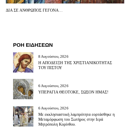
ΔΙΑ ΣΕ ΑΝΘΡΩΠΟΣ ΓΕΓΟΝΑ…
ΡΟΗ ΕΙΔΗΣΕΩΝ
8 Αυγούστου, 2026
Η ΑΠΟΔΕΙΞΗ ΤΗΣ ΧΡΙΣΤΙΑΝΙΚΟΤΗΤΑΣ
ΤΟΥ ΠΙΣΤΟΥ
6 Αυγούστου, 2026
ΥΠΕΡΑΓΙΑ ΘΕΟΤΟΚΕ, ΣΩΣΟΝ ΗΜΑΣ!
6 Αυγούστου, 2026
Με εκκλησιαστική λαμπρότητα εορτάσθηκε η
Μεταμόρφωση του Σωτήρος στην Ιερά
Μητρόπολη Κορίνθου.