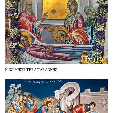
Η ΚΟΙΜΗΣΙΣ ΤΗΣ ΑΓΙΑΣ ΑΝΝΗΣ