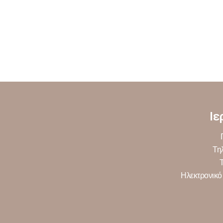
Ιε
Τη
Ηλεκτρονικό 