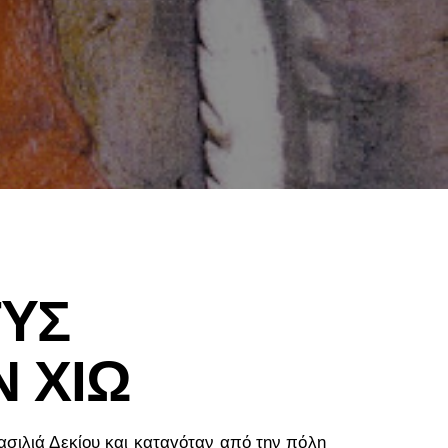
ΤΥΣ
Ν ΧΙΩ
ασιλιά Δεκίου και καταγόταν από την πόλη