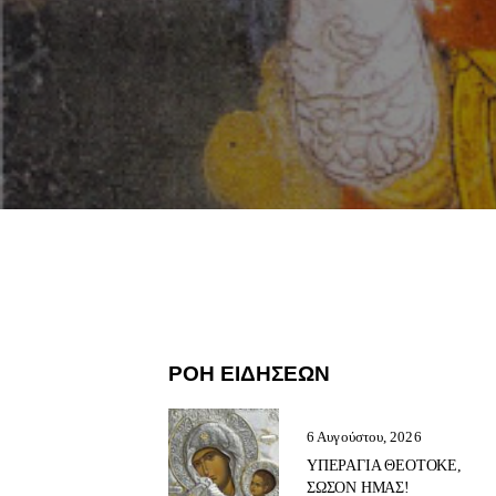
ΡΟΗ ΕΙΔΗΣΕΩΝ
6 Αυγούστου, 2026
ΥΠΕΡΑΓΙΑ ΘΕΟΤΟΚΕ,
ΣΩΣΟΝ ΗΜΑΣ!