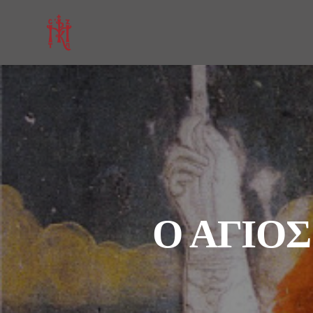
Ο ΑΓΙΟΣ