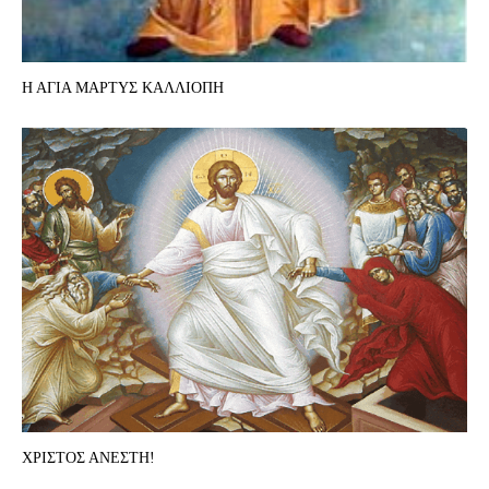
Η ΑΓΙΑ ΜΑΡΤΥΣ ΚΑΛΛΙΟΠΗ
ΧΡΙΣΤΟΣ ΑΝΕΣΤΗ!