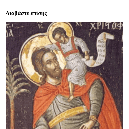
Διαβάστε επίσης