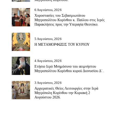
6 Αυγούστου, 2026
Χοροστασίες του Σεβασμιωτάτου
Μητροπολίτου Κορίνθου κ. Παύλου στις Ιερές
Παρακλήσεις προς την Υπεραγία Θεοτόκο.
5 Αυγούστου, 2026
Η ΜΕΤΑΜΟΡΦΩΣΙΣ ΤΟΥ ΚΥΡΙΟΥ
4 Αυγούστου, 2026
Ετήσιο Ιερό Μνημόσυνο του αειμνήστου
Μητροπολίτου Κορίνθου κυρού Διονυσίου Δ΄.
3 Αυγούστου, 2026
Αρχιερατικές Θείες Λειτουργίες στην Ιερά
Μητρόπολη Κορίνθου την Κυριακή 2
Αυγούστου 2026.