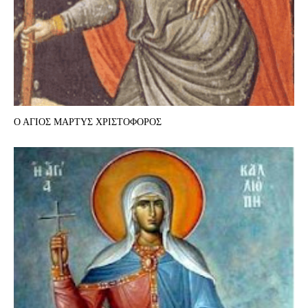
Ο ΑΓΙΟΣ ΜΑΡΤΥΣ ΧΡΙΣΤΟΦΟΡΟΣ