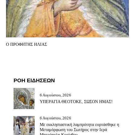
Ο ΠΡΟΦΗΤΗΣ ΗΛΙΑΣ
ΡΟΗ ΕΙΔΗΣΕΩΝ
6 Αυγούστου, 2026
ΥΠΕΡΑΓΙΑ ΘΕΟΤΟΚΕ, ΣΩΣΟΝ ΗΜΑΣ!
6 Αυγούστου, 2026
Με εκκλησιαστική λαμπρότητα εορτάσθηκε η
Μεταμόρφωση του Σωτήρος στην Ιερά
Μητρόπολη Κορίνθου.