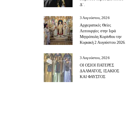
Δ΄.
3 Αυγούστου, 2026
Αρχιερατικές Θείες
Λειτουργίες στην Ιερά
Μητρόπολη Κορίνθου την
Κυριακή 2 Αυγούστου 2026.
3 Αυγούστου, 2026
ΟΙ ΟΣΙΟΙ ΠΑΤΕΡΕΣ
ΔΑΛΜΑΤΟΣ, ΙΣΑΚΙΟΣ
ΚΑΙ ΦΑΥΣΤΟΣ