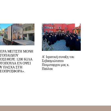
ΙΕΡΑ ΜΕΓΙΣΤΗ ΜΟΝΗ
ΤΟΠΑΙΔΙΟΥ
Α’ Ιερατική συναξη του
ΟΣΕΦΕΡΕ 1200 ΚΙΛΑ
Σεβασμιώτατου
ΤΟΠΟΥΛΑ ΕΝ ΟΨΕΙ
Ποιμεναρχου μας κ.
Υ ΠΑΣΧΑ ΣΤΗ
Παύλου
ΕΟΠΡΟΣΦΟΡΑ».