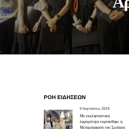
Αρ
ΡΟΗ ΕΙΔΗΣΕΩΝ
6 Αυγούστου, 2026
Με εκκλησιαστική
λαμπρότητα εορτάσθηκε η
Μεταμόρφωση του Σωτήρος