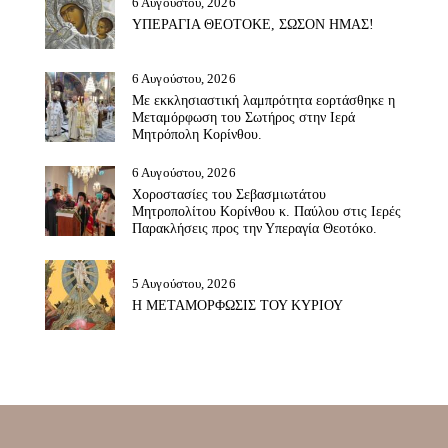
6 Αυγούστου, 2026
ΥΠΕΡΑΓΙΑ ΘΕΟΤΟΚΕ, ΣΩΣΟΝ ΗΜΑΣ!
6 Αυγούστου, 2026
Με εκκλησιαστική λαμπρότητα εορτάσθηκε η
Μεταμόρφωση του Σωτήρος στην Ιερά
Μητρόπολη Κορίνθου.
6 Αυγούστου, 2026
Χοροστασίες του Σεβασμιωτάτου
Μητροπολίτου Κορίνθου κ. Παύλου στις Ιερές
Παρακλήσεις προς την Υπεραγία Θεοτόκο.
5 Αυγούστου, 2026
Η ΜΕΤΑΜΟΡΦΩΣΙΣ ΤΟΥ ΚΥΡΙΟΥ