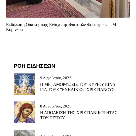
Εκδήλωση Οικονομικής Ενίσχυσης Φοιτητών-Φοιτητριών Ι. Μ.
Κορίνθου.
ΡΟΗ ΕΙΔΗΣΕΩΝ
9 Αυγούστου, 2026
Η ΜΕΤΑΜΟΡΦΩΣΙΣ ΤΟΥ ΚΥΡΙΟΥ ΕΙΝΑΙ
ΓΙΑ ΤΟΥΣ “ΕΝΗΛΙΚΕΣ” ΧΡΙΣΤΙΑΝΟΥΣ
8 Αυγούστου, 2026
Η ΑΠΟΔΕΙΞΗ ΤΗΣ ΧΡΙΣΤΙΑΝΙΚΟΤΗΤΑΣ
ΤΟΥ ΠΙΣΤΟΥ