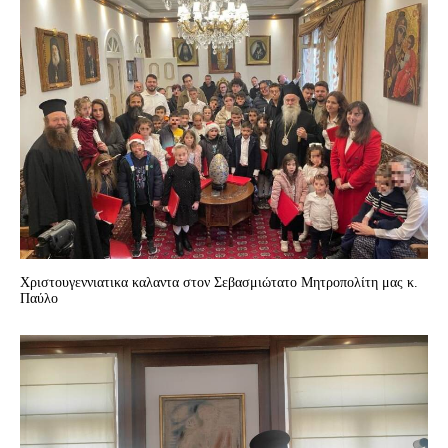
Χριστουγεννιατικα καλαντα στον Σεβασμιώτατο Μητροπολίτη μας κ.
Παύλο