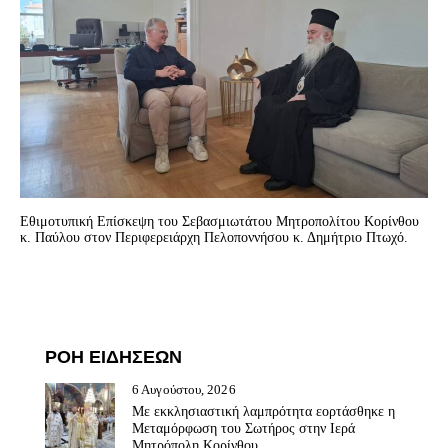
Εθιμοτυπική Επίσκεψη του Σεβασμιωτάτου Μητροπολίτου Κορίνθου
κ. Παύλου στον Περιφερειάρχη Πελοποννήσου κ. Δημήτριο Πτωχό.
ΡΟΗ ΕΙΔΗΣΕΩΝ
6 Αυγούστου, 2026
Με εκκλησιαστική λαμπρότητα εορτάσθηκε η
Μεταμόρφωση του Σωτήρος στην Ιερά
Μητρόπολη Κορίνθου.