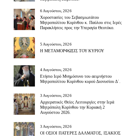
6 Αυγούστου, 2026
Χοροστασίες του Σεβασμιωτάτου
Μητροπολίτου Κορίνθου κ. Παύλου στις Ιερές
Παρακλήσεις προς την Υπεραγία Θεοτόκο.
5 Αυγούστου, 2026
Η ΜΕΤΑΜΟΡΦΩΣΙΣ ΤΟΥ ΚΥΡΙΟΥ
4 Αυγούστου, 2026
Ετήσιο Ιερό Μνημόσυνο του αειμνήστου
Μητροπολίτου Κορίνθου κυρού Διονυσίου Δ΄.
3 Αυγούστου, 2026
Αρχιερατικές Θείες Λειτουργίες στην Ιερά
Μητρόπολη Κορίνθου την Κυριακή 2
Αυγούστου 2026.
3 Αυγούστου, 2026
ΟΙ ΟΣΙΟΙ ΠΑΤΕΡΕΣ ΔΑΛΜΑΤΟΣ, ΙΣΑΚΙΟΣ