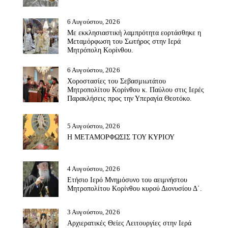
6 Αυγούστου, 2026
Με εκκλησιαστική λαμπρότητα εορτάσθηκε η
Μεταμόρφωση του Σωτήρος στην Ιερά
Μητρόπολη Κορίνθου.
6 Αυγούστου, 2026
Χοροστασίες του Σεβασμιωτάτου
Μητροπολίτου Κορίνθου κ. Παύλου στις Ιερές
Παρακλήσεις προς την Υπεραγία Θεοτόκο.
5 Αυγούστου, 2026
Η ΜΕΤΑΜΟΡΦΩΣΙΣ ΤΟΥ ΚΥΡΙΟΥ
4 Αυγούστου, 2026
Ετήσιο Ιερό Μνημόσυνο του αειμνήστου
Μητροπολίτου Κορίνθου κυρού Διονυσίου Δ΄.
3 Αυγούστου, 2026
Αρχιερατικές Θείες Λειτουργίες στην Ιερά