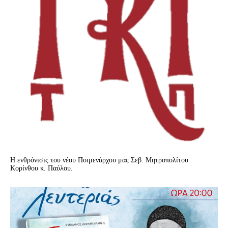
Η ενθρόνισις του νέου Ποιμενάρχου μας Σεβ. Μητροπολίτου
Κορίνθου κ. Παύλου.