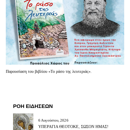
Παρουσίαση του βιβλίου «Το ράσο της λευτεριάς».
ΡΟΗ ΕΙΔΗΣΕΩΝ
6 Αυγούστου, 2026
ΥΠΕΡΑΓΙΑ ΘΕΟΤΟΚΕ, ΣΩΣΟΝ ΗΜΑΣ!