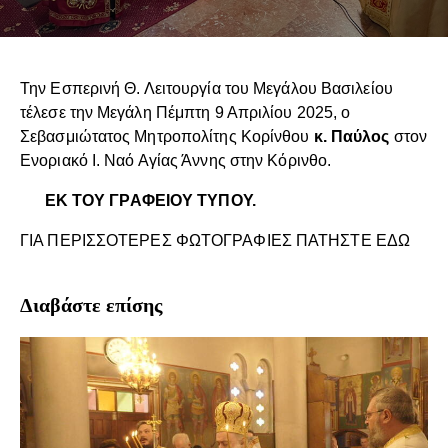
Την Εσπερινή Θ. Λειτουργία του Μεγάλου Βασιλείου
τέλεσε την Μεγάλη Πέμπτη 9 Απριλίου 2025, ο
Σεβασμιώτατος Μητροπολίτης Κορίνθου
κ. Παύλος
στον
Ενοριακό Ι. Ναό Αγίας Άννης στην Κόρινθο.
ΕΚ ΤΟΥ ΓΡΑΦΕΙΟΥ ΤΥΠΟΥ.
ΓΙΑ ΠΕΡΙΣΣΟΤΕΡΕΣ ΦΩΤΟΓΡΑΦΙΕΣ ΠΑΤΗΣΤΕ ΕΔΩ
Διαβάστε επίσης