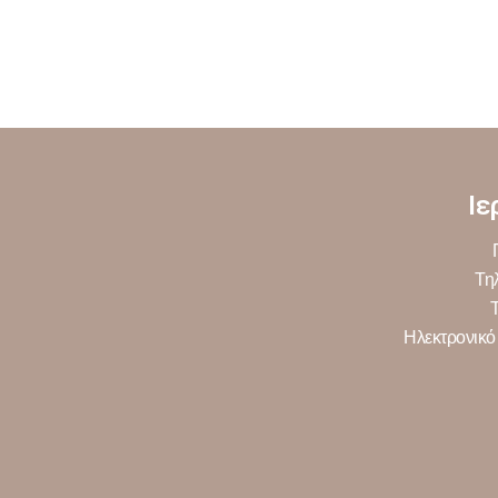
Ιε
Τη
Ηλεκτρονικό 