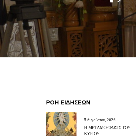
ΡΟΗ ΕΙΔΗΣΕΩΝ
5 Αυγούστου, 2026
Η ΜΕΤΑΜΟΡΦΩΣΙΣ ΤΟΥ
ΚΥΡΙΟΥ