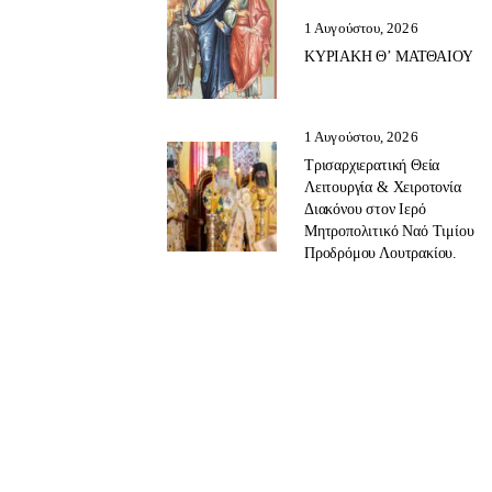
1 Αυγούστου, 2026
ΚΥΡΙΑΚΗ Θ’ ΜΑΤΘΑΙΟΥ
1 Αυγούστου, 2026
Τρισαρχιερατική Θεία
Λειτουργία & Χειροτονία
Διακόνου στον Ιερό
Μητροπολιτικό Ναό Τιμίου
Προδρόμου Λουτρακίου.