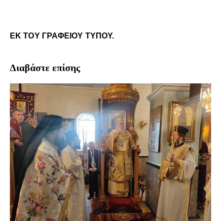
ΕΚ ΤΟΥ ΓΡΑΦΕΙΟΥ ΤΥΠΟΥ.
Διαβάστε επίσης