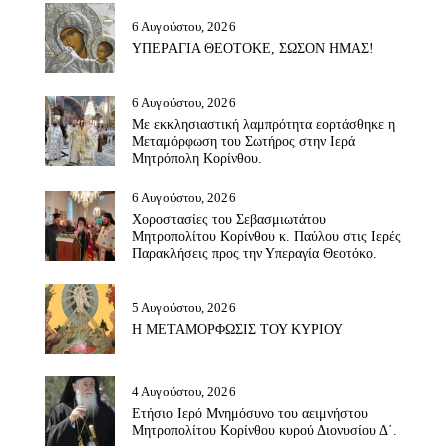
6 Αυγούστου, 2026
ΥΠΕΡΑΓΙΑ ΘΕΟΤΟΚΕ, ΣΩΣΟΝ ΗΜΑΣ!
6 Αυγούστου, 2026
Με εκκλησιαστική λαμπρότητα εορτάσθηκε η
Μεταμόρφωση του Σωτήρος στην Ιερά
Μητρόπολη Κορίνθου.
6 Αυγούστου, 2026
Χοροστασίες του Σεβασμιωτάτου
Μητροπολίτου Κορίνθου κ. Παύλου στις Ιερές
Παρακλήσεις προς την Υπεραγία Θεοτόκο.
5 Αυγούστου, 2026
Η ΜΕΤΑΜΟΡΦΩΣΙΣ ΤΟΥ ΚΥΡΙΟΥ
4 Αυγούστου, 2026
Ετήσιο Ιερό Μνημόσυνο του αειμνήστου
Μητροπολίτου Κορίνθου κυρού Διονυσίου Δ΄.