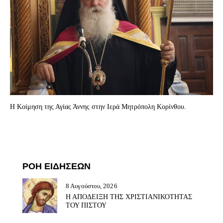
Η Κοίμηση της Αγίας Άννης στην Ιερά Μητρόπολη Κορίνθου.
ΡΟΗ ΕΙΔΗΣΕΩΝ
8 Αυγούστου, 2026
Η ΑΠΟΔΕΙΞΗ ΤΗΣ ΧΡΙΣΤΙΑΝΙΚΟΤΗΤΑΣ
ΤΟΥ ΠΙΣΤΟΥ