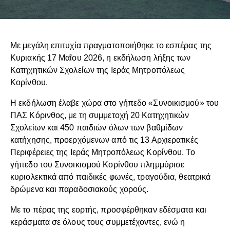
Με μεγάλη επιτυχία πραγματοποιήθηκε το εσπέρας της
Κυριακής 17 Μαΐου 2026, η εκδήλωση λήξης των
Κατηχητικών Σχολείων της Ιεράς Μητροπόλεως
Κορίνθου.
Η εκδήλωση έλαβε χώρα στο γήπεδο «Συνοικισμού» του
ΠΑΣ Κόρινθος, με τη συμμετοχή 20 Κατηχητικών
Σχολείων και 450 παιδιών όλων των βαθμίδων
κατήχησης, προερχόμενων από τις 13 Αρχιερατικές
Περιφέρειες της Ιεράς Μητροπόλεως Κορίνθου. Το
γήπεδο του Συνοικισμού Κορίνθου πλημμύρισε
κυριολεκτικά από παιδικές φωνές, τραγούδια, θεατρικά
δρώμενα και παραδοσιακούς χορούς.
Με το πέρας της εορτής, προσφέρθηκαν εδέσματα και
κεράσματα σε όλους τους συμμετέχοντες, ενώ η