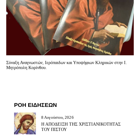
Σύναξη Αναγνωστών, Ιερόπαιδων και Υποψήφιων Κληρικών στην Ι.
Μητρόπολη Κορίνθου.
ΡΟΗ ΕΙΔΗΣΕΩΝ
8 Αυγούστου, 2026
Η ΑΠΟΔΕΙΞΗ ΤΗΣ ΧΡΙΣΤΙΑΝΙΚΟΤΗΤΑΣ
ΤΟΥ ΠΙΣΤΟΥ