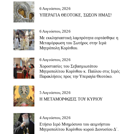
6 Αυγούστου, 2026
ΥΠΕΡΑΓΙΑ ΘΕΟΤΟΚΕ, ΣΩΣΟΝ ΗΜΑΣ!
6 Αυγούστου, 2026
Με εκκλησιαστική λαμπρότητα εορτάσθηκε η
Μεταμόρφωση του Σωτήρος στην Ιερά
Μητρόπολη Κορίνθου.
6 Αυγούστου, 2026
Χοροστασίες του Σεβασμιωτάτου
Μητροπολίτου Κορίνθου κ. Παύλου στις Ιερές
Παρακλήσεις προς την Υπεραγία Θεοτόκο.
5 Αυγούστου, 2026
Η ΜΕΤΑΜΟΡΦΩΣΙΣ ΤΟΥ ΚΥΡΙΟΥ
4 Αυγούστου, 2026
Ετήσιο Ιερό Μνημόσυνο του αειμνήστου
Μητροπολίτου Κορίνθου κυρού Διονυσίου Δ΄.